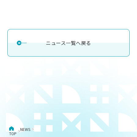
ニュース一覧へ戻る
NEWS
TOP