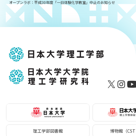
オープンラボ：平成30年度「一日体験化学教室」中止のお知らせ
理工学部図書館
博物館（CST 