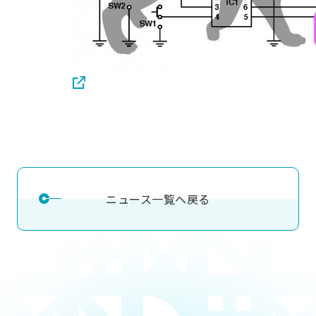
ニュース一覧へ戻る