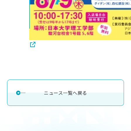
ニュース一覧へ戻る