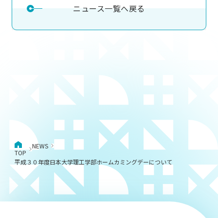
ニュース一覧へ戻る
NEWS
TOP
平成３０年度日本大学理工学部ホームカミングデーについて