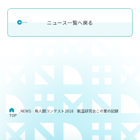
ニュース一覧へ戻る
NEWS
鳥人間コンテスト2018 航空研究会この夏の記録
TOP