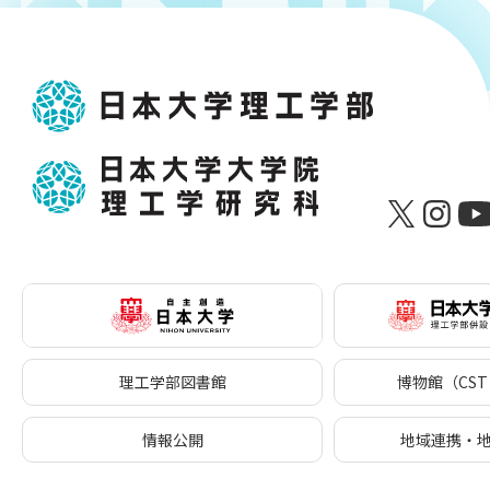
理工学部図書館
博物館（CST 
情報公開
地域連携・