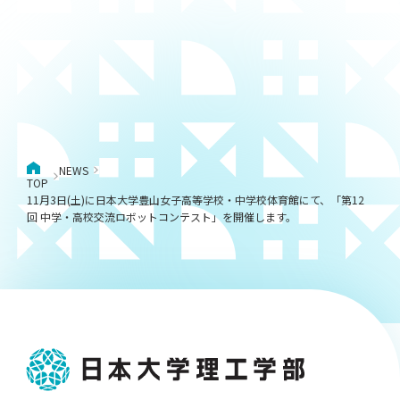
NEWS
TOP
11月3日(土)に日本大学豊山女子高等学校・中学校体育館にて、「第12
回 中学・高校交流ロボットコンテスト」を開催します。