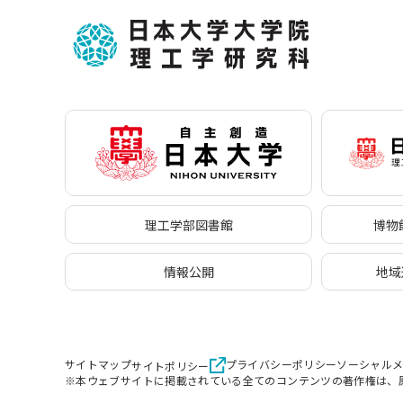
理工学部図書館
博物館
情報公開
地域
サイトマップ
プライバシーポリシー
ソーシャル
サイトポリシー
※本ウェブサイトに掲載されている全てのコンテンツの著作権は、