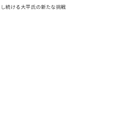
にし続ける大平氏の新たな挑戦