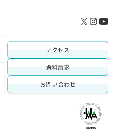
アクセス
資料請求
お問い合わせ