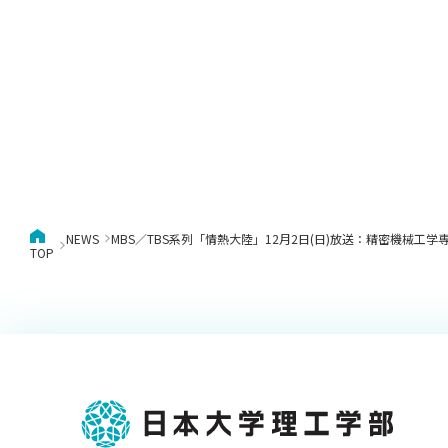
NEWS
MBS／TBS系列「情熱大陸」12月2日(日)放送：精密機械
TOP