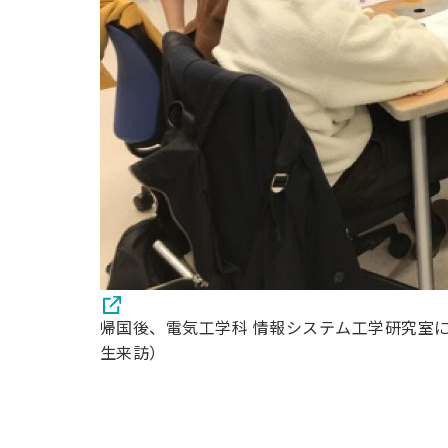
帰国後、電気工学科 情報システム工学研究室にて
生来訪）