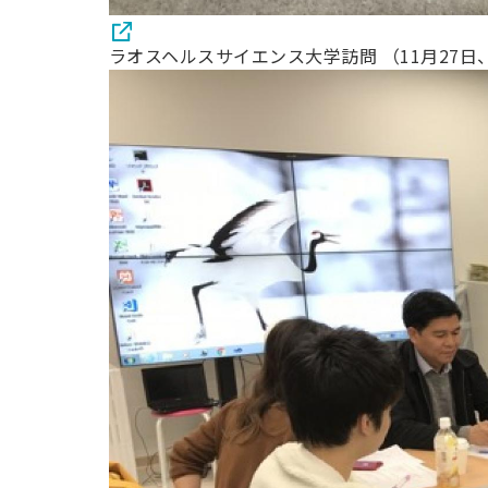
ラオスヘルスサイエンス大学訪問 （11月27日、