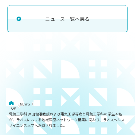
ニュース一覧へ戻る
NEWS
TOP
電気工学科 戸田健准教授および電気工学専攻と電気工学科の学生４名
が、ラオスにおける地域医療ネットワーク構築に関わり、ラオスヘルス
サイエンス大学へ派遣されました。