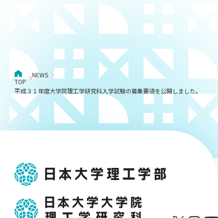
NEWS
TOP
平成３１年度大学院理工学研究科入学試験の募集要項を公開しました。