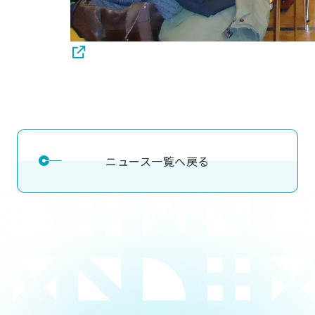
ニュース一覧へ戻る