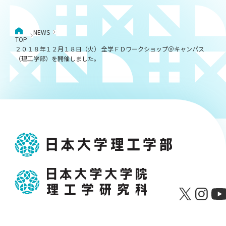
NEWS
TOP
２０１８年１２月１８日（火） 全学ＦＤワークショップ＠キャンパス
（理工学部）を開催しました。