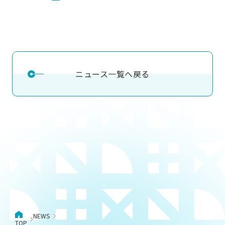
ニュース一覧へ戻る
NEWS
TOP