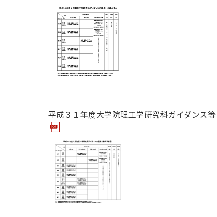
平成３１年度大学院理工学研究科ガイダンス等