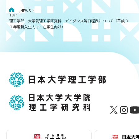
NEWS
TOP
理工学部・大学院理工学研究科 ガイダンス等日程表について（平成３
１年度新入生向け・在学生向け）