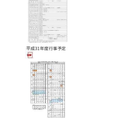
平成31年度行事予定