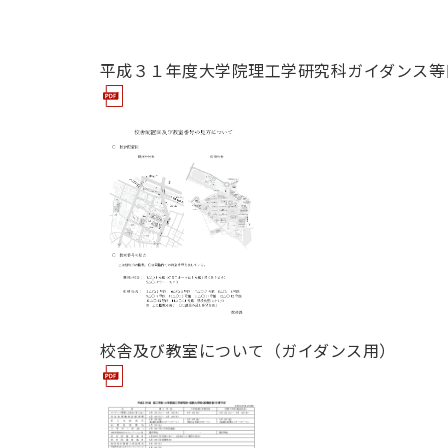
平成３１年度大学院理工学研究科ガイダンス等
校舎及び教室について（ガイダンス用）