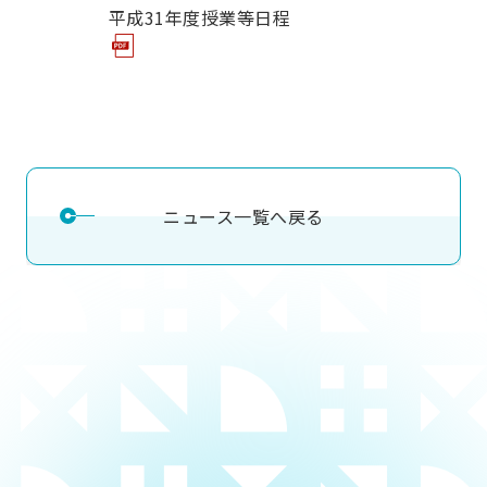
平成31年度授業等日程
ニュース一覧へ戻る