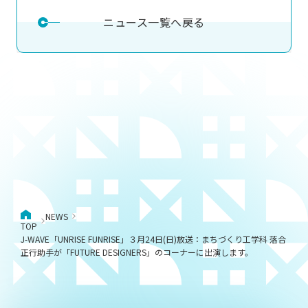
ニュース一覧へ戻る
NEWS
TOP
J-WAVE「UNRISE FUNRISE」３月24日(日)放送：まちづくり工学科 落合
正行助手が「FUTURE DESIGNERS」のコーナーに出演します。