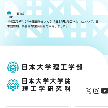
NEWS
TOP
電気工学専攻2年の玉田洋介さんが「日本塑性加工学会」において、日
本塑性加工学会賞 学生奨励賞を受賞しました。