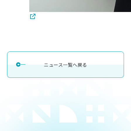
ニュース一覧へ戻る