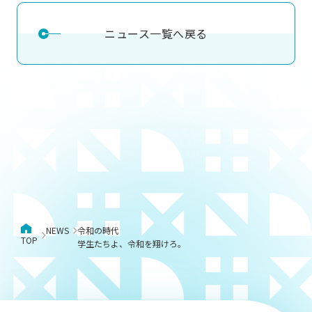
ニュース一覧へ戻る
NEWS
令和の時代
TOP
学生たちよ、令和を翔けろ。