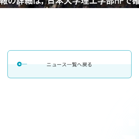
ニュース一覧へ戻る