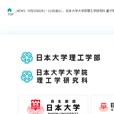
NEWS
6月20日(木)・21日(金)に、日本大学大学院理工学研究科 
TOP