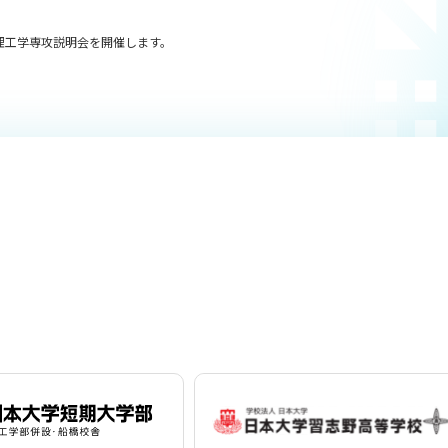
量子理工学専攻説明会を開催します。