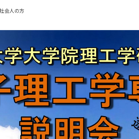
社会人の方