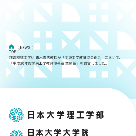
NEWS
TOP
精密機械工学科 青木義男教授が「関東工学教育協会総会」において、
「平成30年度関東工学教育協会賞 業績賞」を受賞しました。