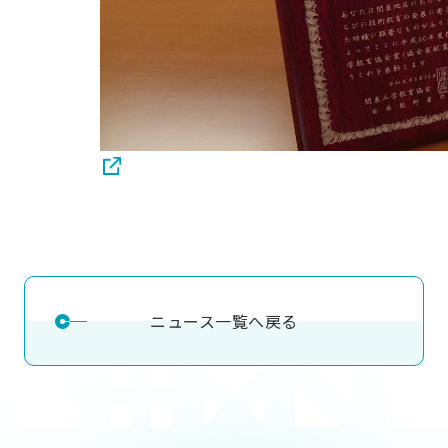
ニュース一覧へ戻る