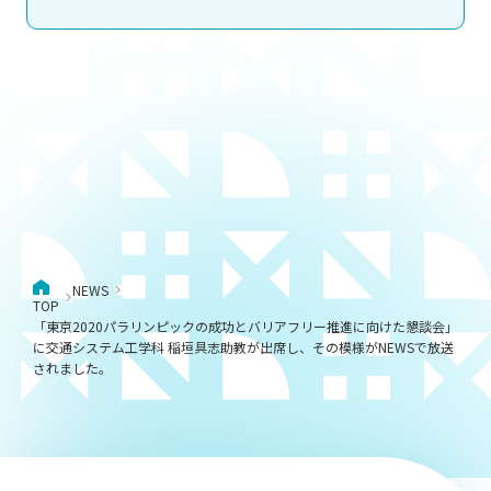
NEWS
TOP
「東京2020パラリンピックの成功とバリアフリー推進に向けた懇談会」
に交通システム工学科 稲垣具志助教が出席し、その模様がNEWSで放送
されました。