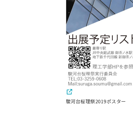
駿河台桜理祭2019ポスター