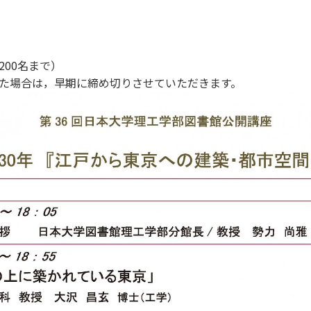
昌玄 教授
00名まで）
た場合は，早期に締め切りさせていただきます。