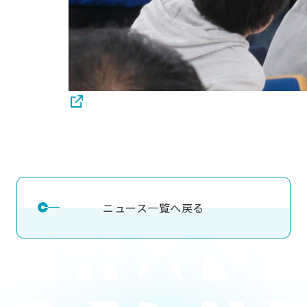
ニュース一覧へ戻る