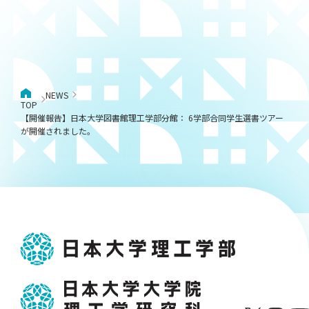
NEWS
TOP
【開催報告】日本大学図書館理工学部分館： 6学部合同学生選書ツアー
が開催されました。