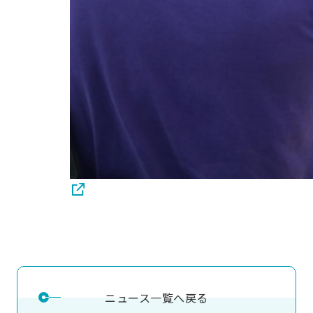
ニュース一覧へ戻る