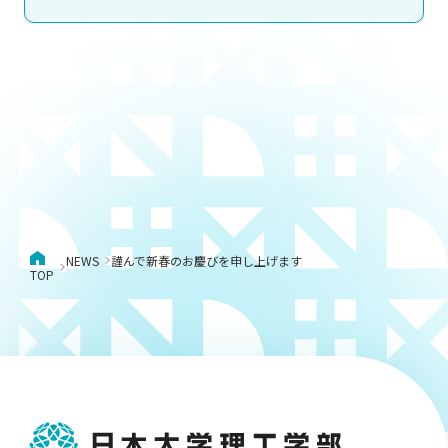
NEWS
謹んで新春のお慶びを申し上げます
TOP