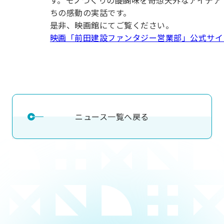
す。モノづくりの醍醐味を奇想天外なアイデア
ちの感動の実話です。
是非、映画館にてご覧ください。
映画「前田建設ファンタジー営業部」公式サイ
ニュース一覧へ戻る