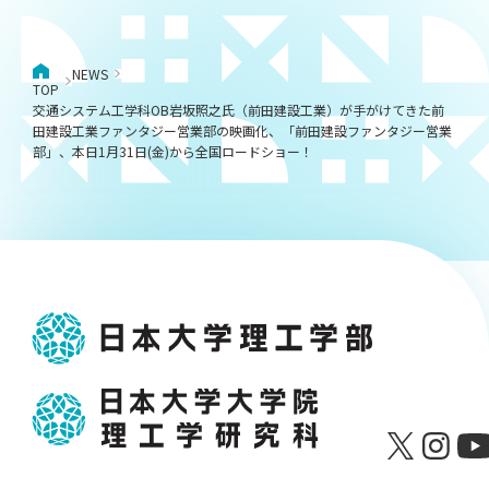
NEWS
TOP
交通システム工学科OB岩坂照之氏（前田建設工業）が手がけてきた前
田建設工業ファンタジー営業部の映画化、「前田建設ファンタジー営業
部」、本日1月31日(金)から全国ロードショー！