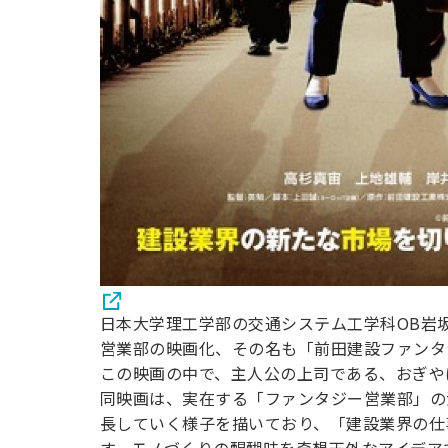
日本大学理工学部の交通システム工学科OB岩
営業部の映画化、その名も「前田建設ファンタジ
この映画の中で、主人公の上司である、おぎや
同映画は、実在する「ファンタジー営業部」の
長していく様子を描いており、「建設業界の仕