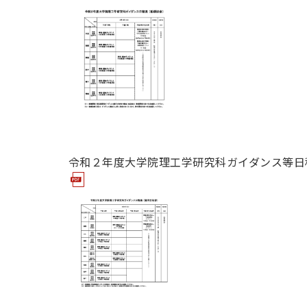
令和２年度大学院理工学研究科ガイダンス等日