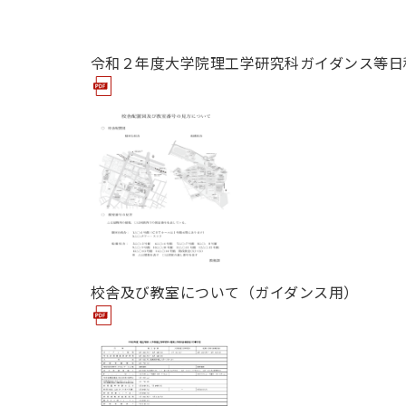
令和２年度大学院理工学研究科ガイダンス等日
校舎及び教室について（ガイダンス用）