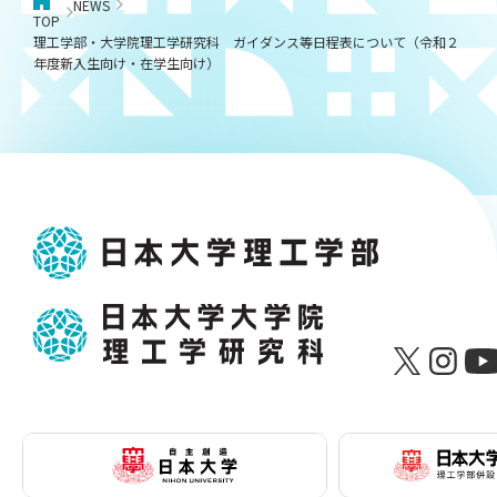
NEWS
TOP
理工学部・大学院理工学研究科 ガイダンス等日程表について（令和２
年度新入生向け・在学生向け）