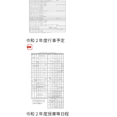
令和２年度行事予定
令和２年度授業等日程