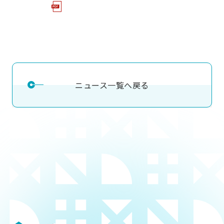
ニュース一覧へ戻る