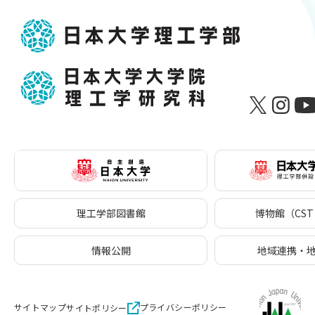
理工学部図書館
博物館（CST 
情報公開
地域連携・
サイトマップ
プライバシーポリシー
サイトポリシー