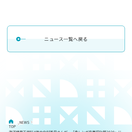
ニュース一覧へ戻る
NEWS
TOP
海洋建築工学科4年の中村美月さんが、「赤レンガ卒業設計展2020」に