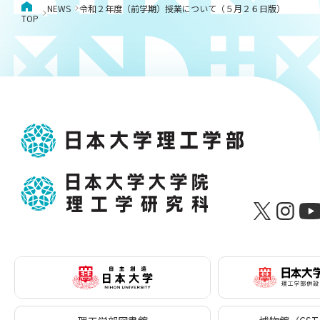
NEWS
令和２年度（前学期）授業について（５月２６日版）
TOP