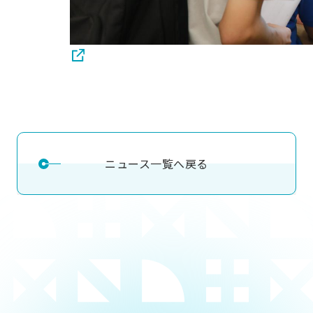
ニュース一覧へ戻る