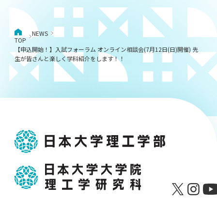
NEWS
TOP
【申込開始！】入試フォーラム オンライン相談会(7月12日(日)開催) 先
生が皆さんと楽しく学科紹介をします！！