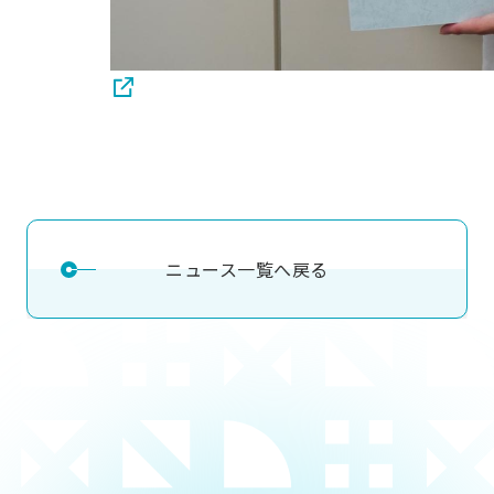
ニュース一覧へ戻る