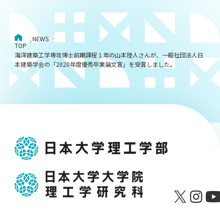
NEWS
TOP
海洋建築工学専攻博士前期課程１年の山本陸人さんが、一般社団法人日
本建築学会の「2020年度優秀卒業論文賞」を受賞しました。