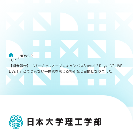
NEWS
TOP
【開催報告】「バーチャルオープンキャンパスSpecial 2 Days LIVE LIVE
LIVE！」とてつもない一体感を感じる特別な２日間となりました。