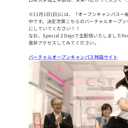
※11月1日(日)には、「オープンキャンパス
中です。決定次第こちらのバーチャルオープン
にしていてください！！
なお、Special２Daysで生配信いたしました
是非アクセスしてみてください。
バーチャルオープンキャンパス特設サイト