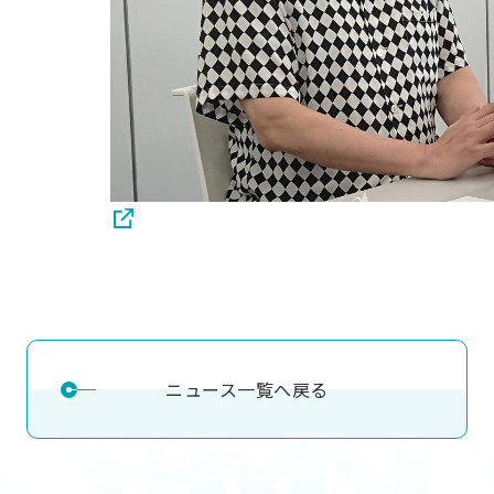
ニュース一覧へ戻る