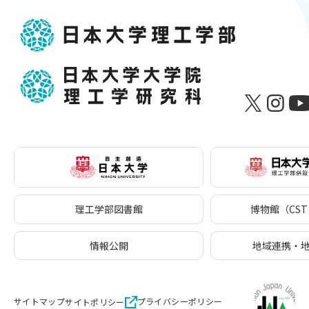
理工学部図書館
博物館（CST 
情報公開
地域連携・
サイトマップ
プライバシーポリシー
サイトポリシー