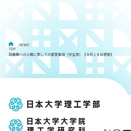
NEWS
TOP
図書館への入館に際しての留意事項（学生用）【９月１６日更新】