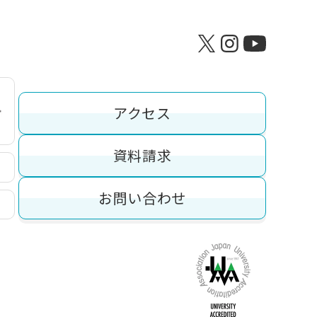
アクセス
資料請求
お問い合わせ