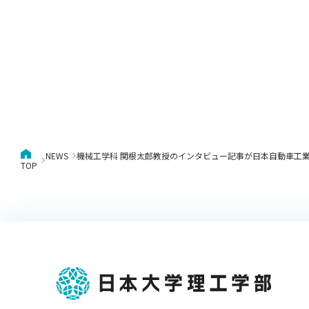
NEWS
機械工学科 関根太郎教授のインタビュー記事が日本自動車工
TOP