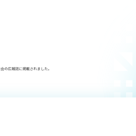
業会の広報誌に掲載されました。