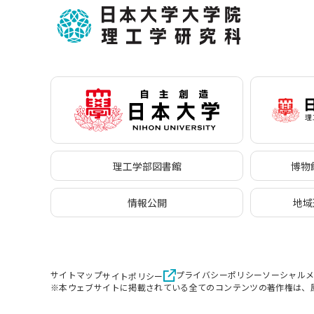
理工学部図書館
博物館
情報公開
地域
サイトマップ
プライバシーポリシー
ソーシャル
サイトポリシー
※本ウェブサイトに掲載されている全てのコンテンツの著作権は、