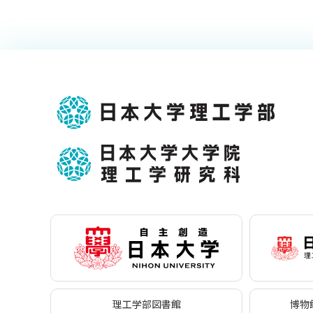
理工学部図書館
博物館