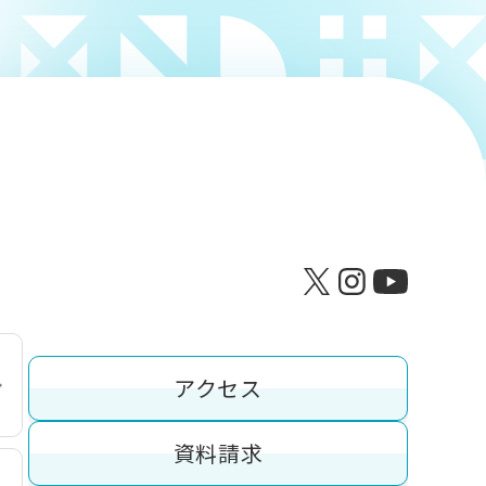
アクセス
資料請求