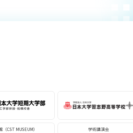
（CST MUSEUM）
学術講演会