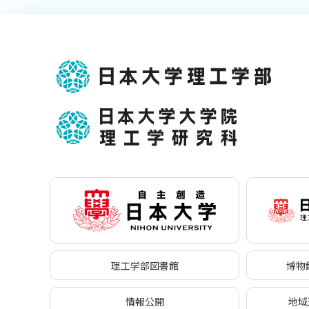
理工学部図書館
博物館
情報公開
地域