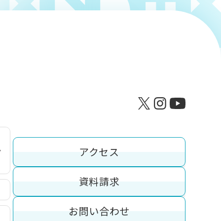
アクセス
資料請求
お問い合わせ