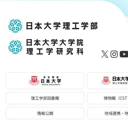
理工学部図書館
博物館（CST 
情報公開
地域連携・