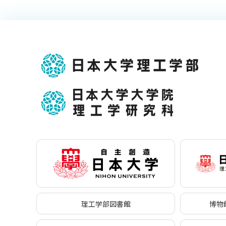
理工学部図書館
博物館