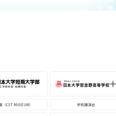
（CST MUSEUM）
学術講演会