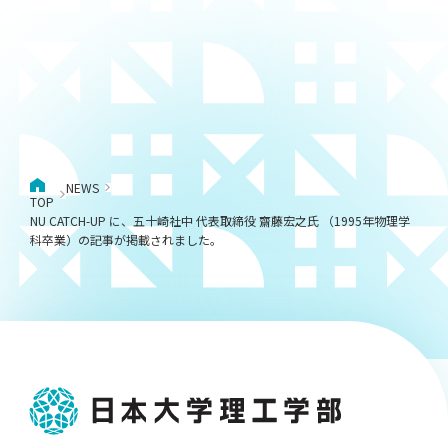
NEWS
TOP
NU CATCH-UP に、五十崎社中 代表取締役 齋藤宏之氏 （1995年物理学
科卒業）の記事が掲載されました。