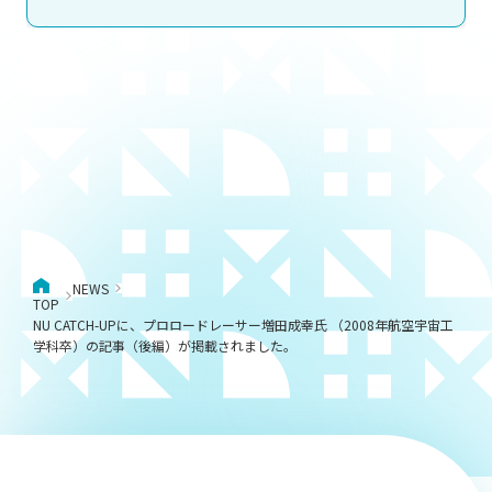
NEWS
TOP
NU CATCH-UPに、プロロードレーサー増田成幸氏 （2008年航空宇宙工
学科卒）の記事（後編）が掲載されました。