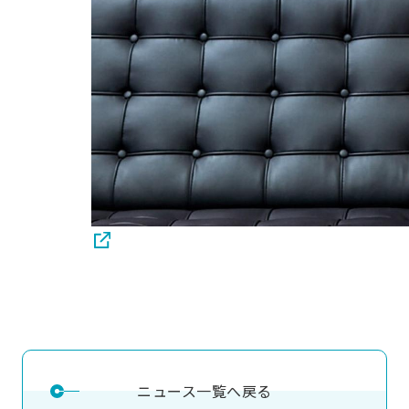
ニュース一覧へ戻る