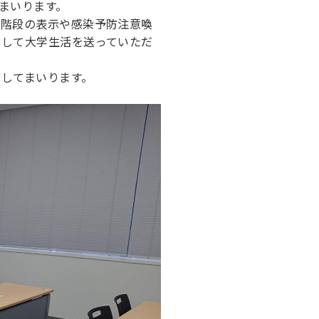
まいります。
の階段の表示や感染予防注意喚
心して大学生活を送っていただ
してまいります。