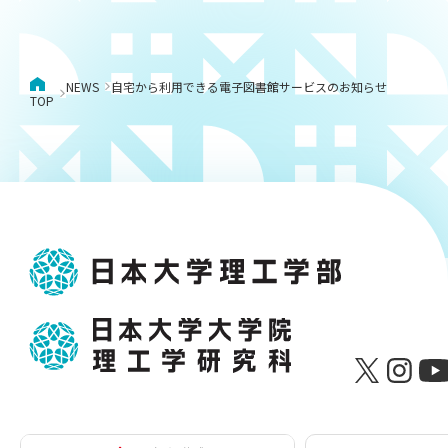
NEWS
自宅から利用できる電子図書館サービスのお知らせ
TOP