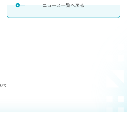
ニュース一覧へ戻る
いて