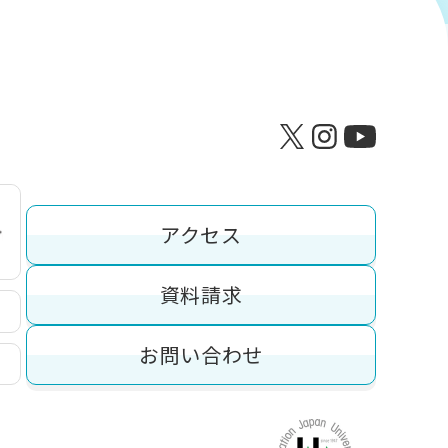
アクセス
資料請求
お問い合わせ