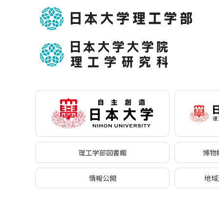
理工学部図書館
博物館
情報公開
地域