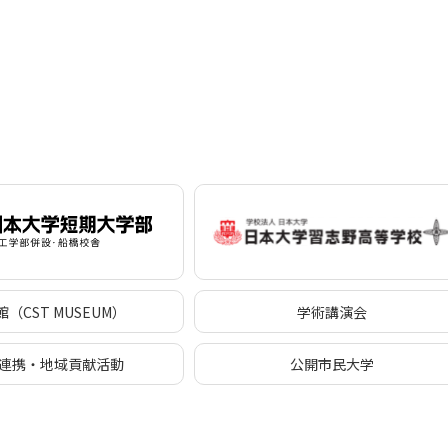
（CST MUSEUM）
学術講演会
連携・地域貢献活動
公開市民大学