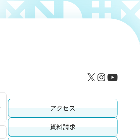
アクセス
資料請求