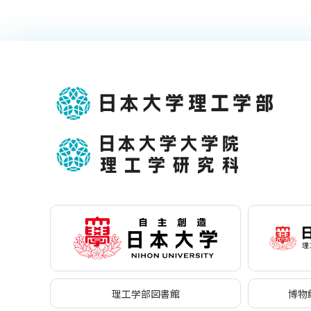
理工学部図書館
博物館