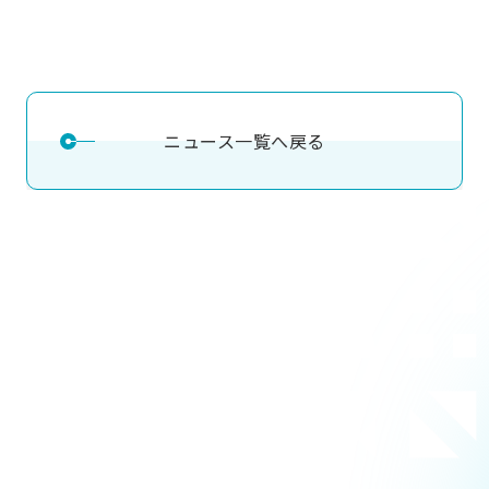
ニュース一覧へ戻る