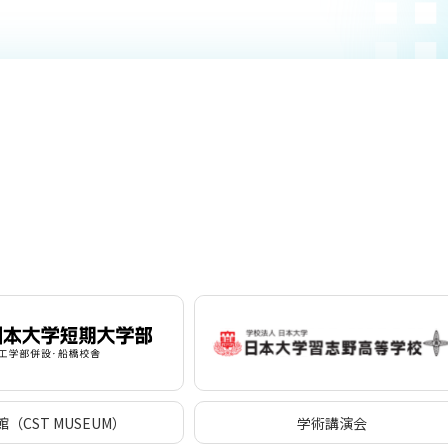
（CST MUSEUM）
学術講演会