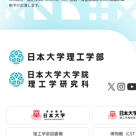
助手が出演します。
理工学部図書館
博物館（CST 