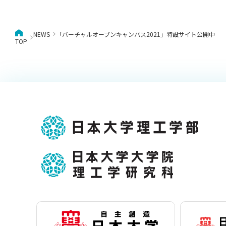
NEWS
「バーチャルオープンキャンパス2021」特設サイト公開中
TOP