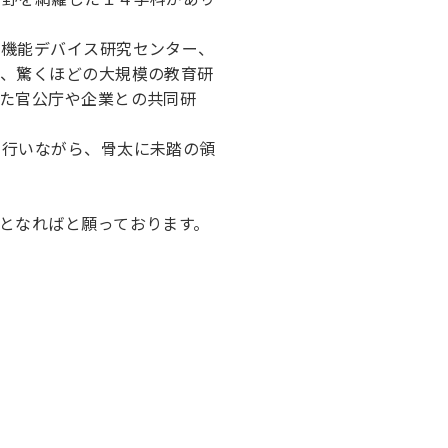
ロ機能デバイス研究センター、
他、驚くほどの大規模の教育研
た官公庁や企業との共同研
と行いながら、骨太に未踏の領
となればと願っております。