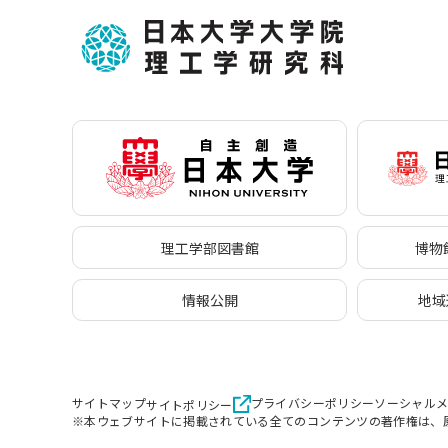
理工学部図書館
博物館
情報公開
地域
サイトマップ
プライバシーポリシー
ソーシャル
サイトポリシー
※本ウェブサイトに掲載されている全てのコンテンツの著作権は、