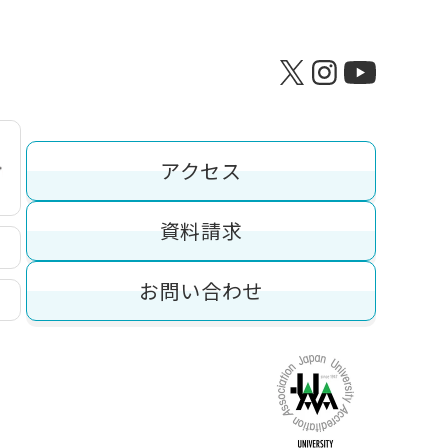
アクセス
資料請求
お問い合わせ