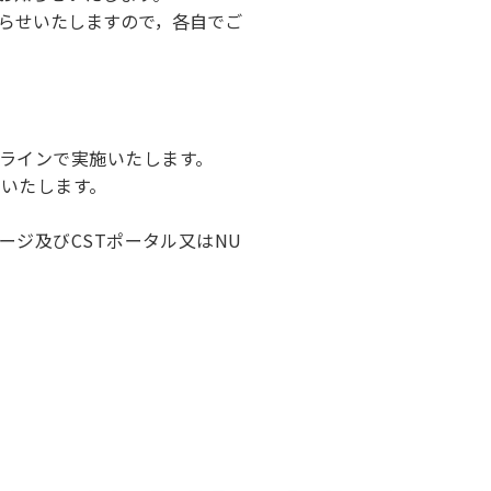
らせいたしますので，各自でご
ラインで実施いたします。
いたします。
ジ及びCSTポータル又はNU