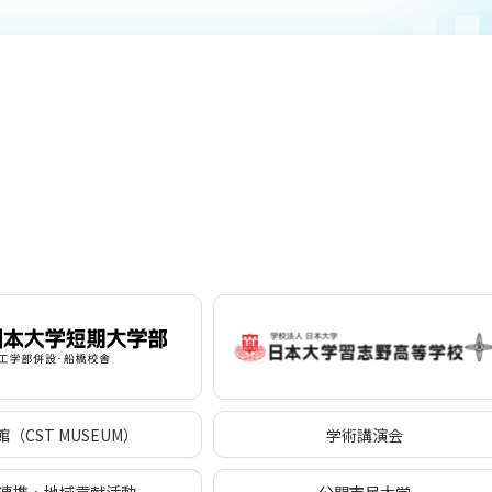
（CST MUSEUM）
学術講演会