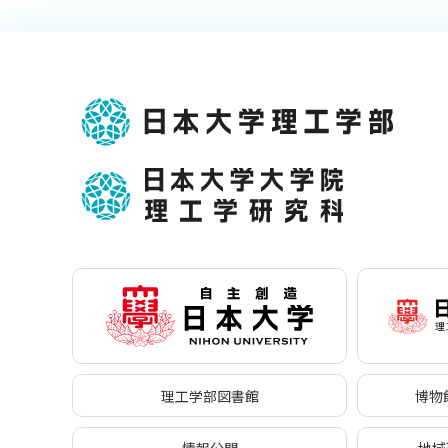
理工学部図書館
博物館