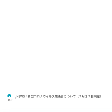
キャンパス案内
日大
総合型選抜
インター
一般
行きたい学科を選べる
新たなタグライン、VIについて
帰国生選抜/外国人留学生選抜
一般
入学者納入金
総合
令和9年度 入学者選抜日程
編入
NEWS
新型コロナウイルス感染者について（７月２７日現在）
TOP