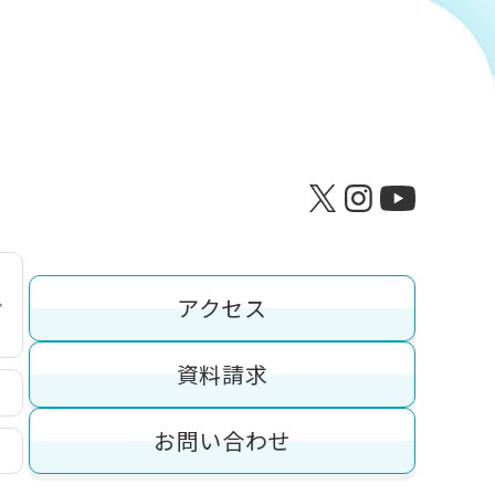
アクセス
資料請求
お問い合わせ