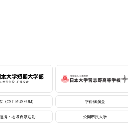
（CST MUSEUM）
学術講演会
連携・地域貢献活動
公開市民大学