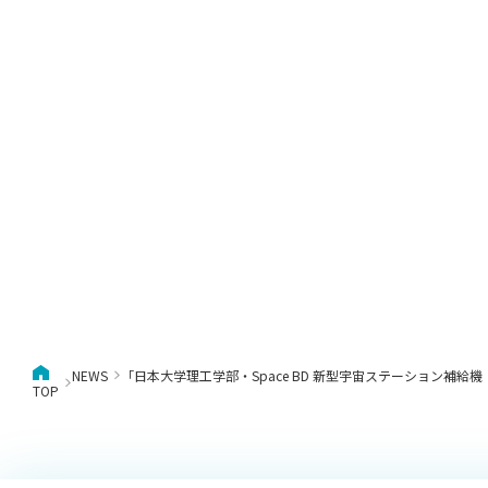
NEWS
「日本大学理工学部・Space BD 新型宇宙ステーション補
TOP