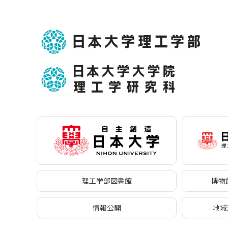
理工学部図書館
博物館
情報公開
地域