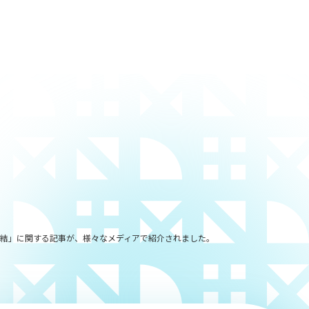
を締結」に関する記事が、様々なメディアで紹介されました。