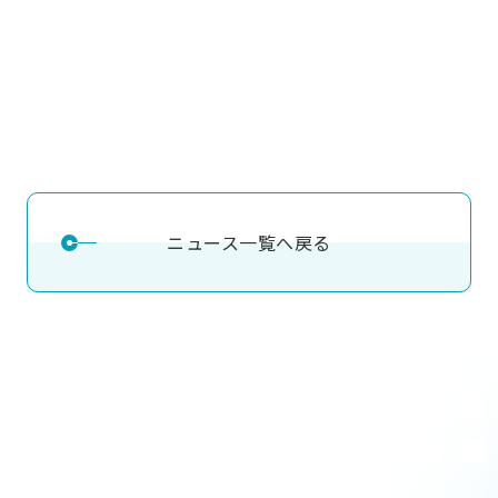
ニュース一覧へ戻る