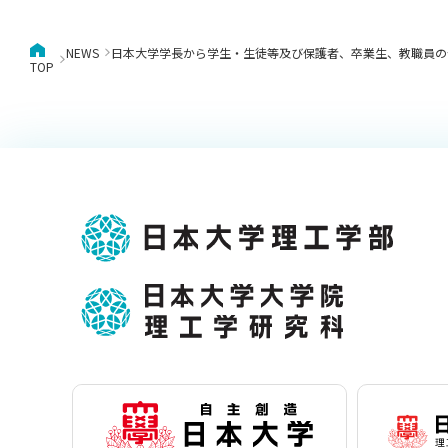
NEWS
日本大学学長から学生・生徒等及び保護者、卒業生、教職員の
TOP