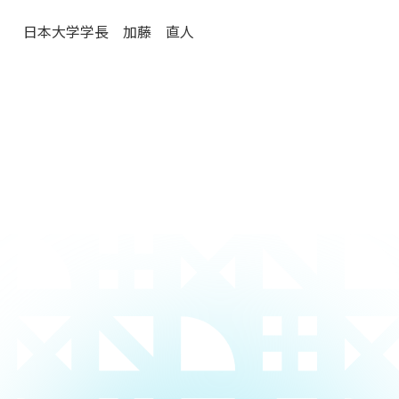
日本大学学長 加藤 直人