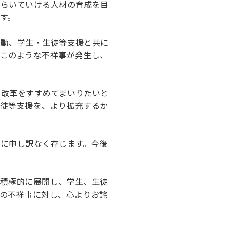
らいていける人材の育成を目
す。
動、学生・生徒等支援と共に
、このような不祥事が発生し、
改革をすすめてまいりたいと
生徒等支援を、より拡充するか
に申し訳なく存じます。今後
積極的に展開し、学生、生徒
の不祥事に対し、心よりお詫